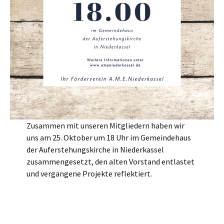
Zusammen mit unseren Mitgliedern haben wir
uns am 25. Oktober um 18 Uhr im Gemeindehaus
der Auferstehungskirche in Niederkassel
zusammengesetzt, den alten Vorstand entlastet
und vergangene Projekte reflektiert.