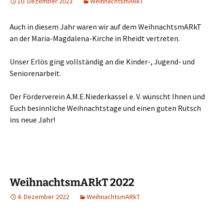
10. Dezember 2023
WeihnachtsmARkT
Auch in diesem Jahr waren wir auf dem WeihnachtsmARkT
an der Maria-Magdalena-Kirche in Rheidt vertreten.
Unser Erlös ging vollständig an die Kinder-, Jugend- und
Seniorenarbeit.
Der Förderverein A.M.E.Niederkassel e. V. wünscht Ihnen und
Euch besinnliche Weihnachtstage und einen guten Rutsch
ins neue Jahr!
WeihnachtsmARkT 2022
4. Dezember 2022
WeihnachtsmARkT