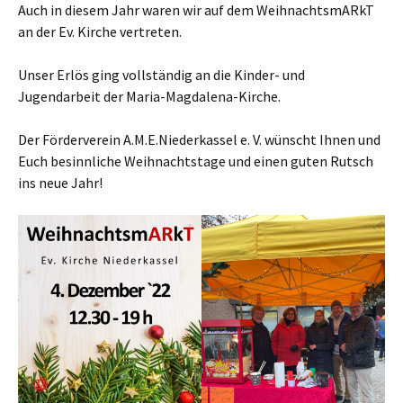
Auch in diesem Jahr waren wir auf dem WeihnachtsmARkT
an der Ev. Kirche vertreten.
Unser Erlös ging vollständig an die Kinder- und
Jugendarbeit der Maria-Magdalena-Kirche.
Der Förderverein A.M.E.Niederkassel e. V. wünscht Ihnen und
Euch besinnliche Weihnachtstage und einen guten Rutsch
ins neue Jahr!