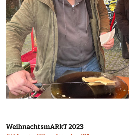
WeihnachtsmARkT 2023